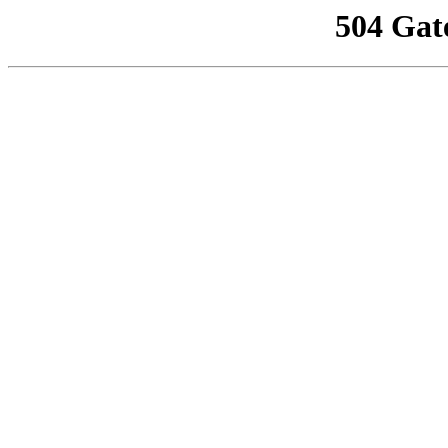
504 Gat