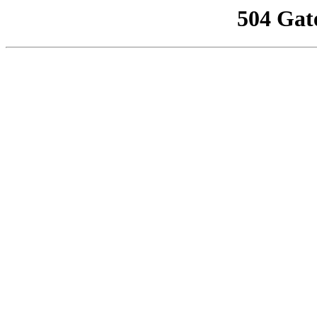
504 Gat